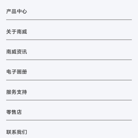
产品中心
关于南威
南威资讯
电子画册
服务支持
零售店
联系我们