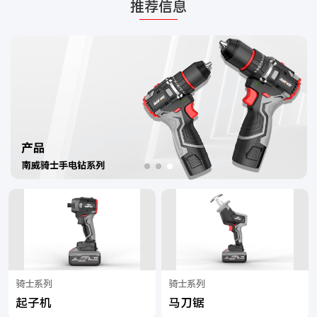
推荐信息
骑士系列
骑士系列
起子机
马刀锯