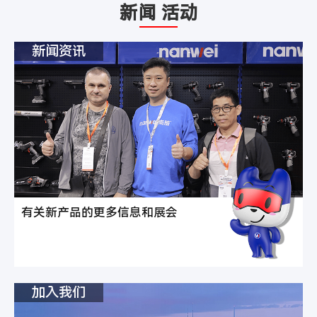
新闻 活动
新闻资讯
有关新产品的更多信息和展会
加入我们