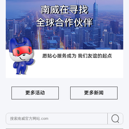
愿贴心服务成为 我们友谊的起点
更多活动
更多新闻